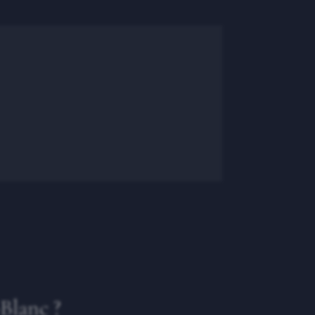
Blanc ?